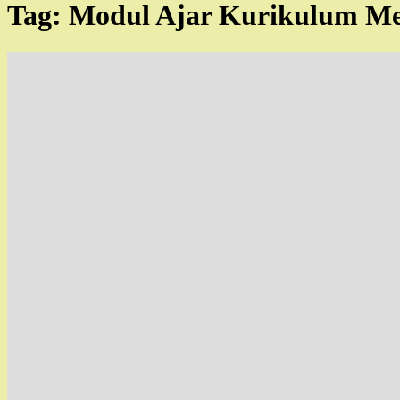
Tag:
Modul Ajar Kurikulum M