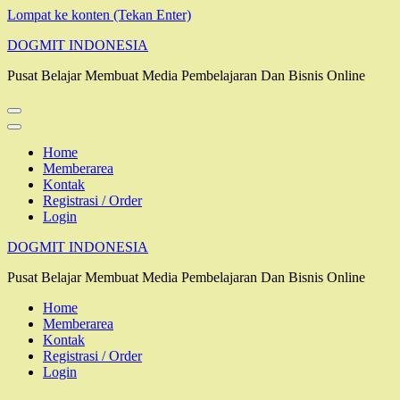
Lompat ke konten (Tekan Enter)
DOGMIT INDONESIA
Pusat Belajar Membuat Media Pembelajaran Dan Bisnis Online
Home
Memberarea
Kontak
Registrasi / Order
Login
DOGMIT INDONESIA
Pusat Belajar Membuat Media Pembelajaran Dan Bisnis Online
Home
Memberarea
Kontak
Registrasi / Order
Login