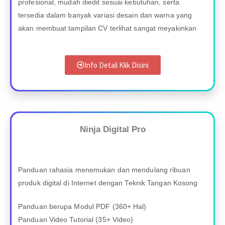
profesional, mudah diedit sesuai kebutuhan, serta
tersedia dalam banyak variasi desain dan warna yang
akan membuat tampilan CV terlihat sangat meyakinkan
Info Detail Klik Disini
Ninja Digital Pro
Panduan rahasia menemukan dan mendulang ribuan
produk digital di Internet dengan Teknik Tangan Kosong
Panduan berupa Modul PDF (360+ Hal)
Panduan Video Tutorial (35+ Video)