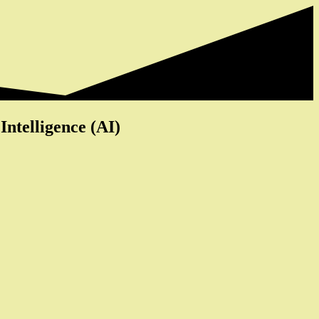
ntelligence (AI)