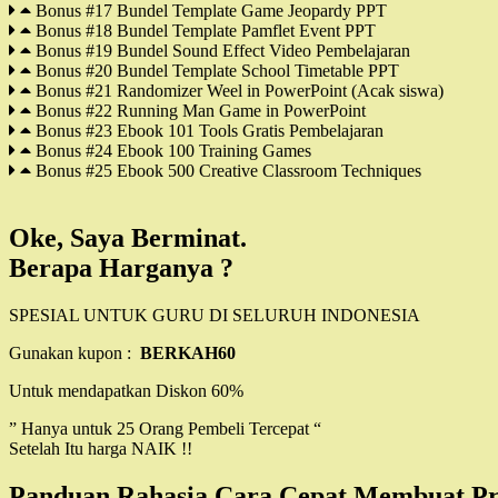
Bonus #17 Bundel Template Game Jeopardy PPT
Bonus #18 Bundel Template Pamflet Event PPT
Bonus #19 Bundel Sound Effect Video Pembelajaran
Bonus #20 Bundel Template School Timetable PPT
Bonus #21 Randomizer Weel in PowerPoint (Acak siswa)
Bonus #22 Running Man Game in PowerPoint
Bonus #23 Ebook 101 Tools Gratis Pembelajaran
Bonus #24 Ebook 100 Training Games
Bonus #25 Ebook 500 Creative Classroom Techniques
Oke, Saya Berminat.
Berapa Harganya ?
SPESIAL UNTUK GURU DI SELURUH INDONESIA
Gunakan kupon :
BERKAH60
Untuk mendapatkan Diskon 60%
” Hanya untuk 25 Orang Pembeli Tercepat “
Setelah Itu harga NAIK !!
Panduan Rahasia Cara Cepat Membuat Prese