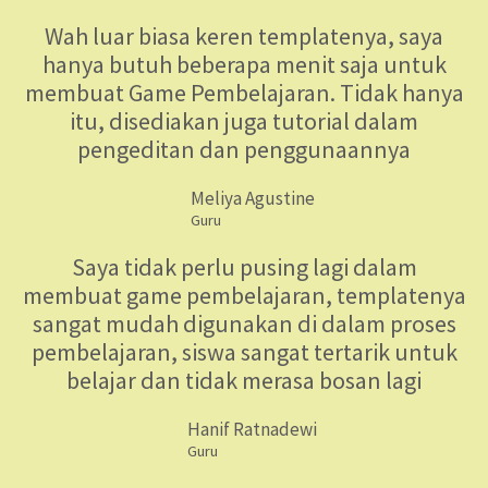
Wah luar biasa keren templatenya, saya
hanya butuh beberapa menit saja untuk
membuat Game Pembelajaran. Tidak hanya
itu, disediakan juga tutorial dalam
pengeditan dan penggunaannya
Meliya Agustine
Guru
Saya tidak perlu pusing lagi dalam
membuat game pembelajaran, templatenya
sangat mudah digunakan di dalam proses
pembelajaran, siswa sangat tertarik untuk
belajar dan tidak merasa bosan lagi
Hanif Ratnadewi
Guru