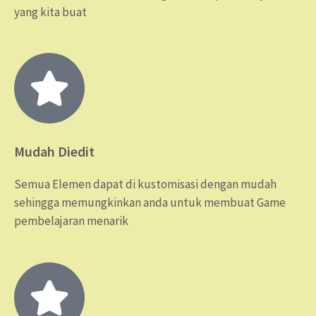
yang kita buat
Mudah Diedit
Semua Elemen dapat di kustomisasi dengan mudah
sehingga memungkinkan anda untuk membuat Game
pembelajaran menarik