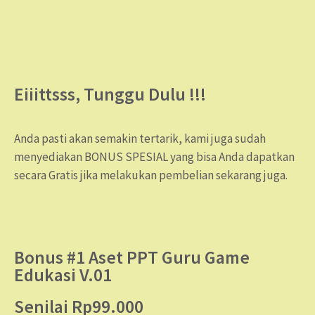
Eiiittsss, Tunggu Dulu !!!
Anda pasti akan semakin tertarik, kami juga sudah
menyediakan BONUS SPESIAL yang bisa Anda dapatkan
secara Gratis jika melakukan pembelian sekarang juga.
Bonus #1 Aset PPT Guru Game
Edukasi V.01
Senilai Rp99.000