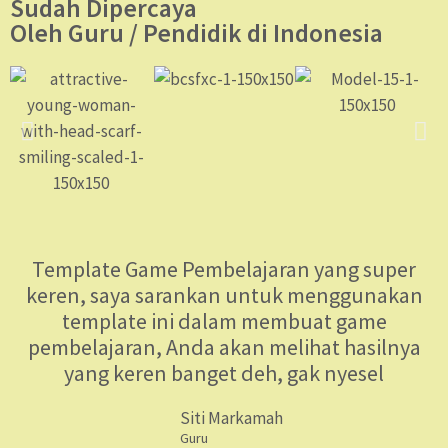
Sudah Dipercaya
Oleh Guru / Pendidik di Indonesia
Template Game Pembelajaran yang super
keren, saya sarankan untuk menggunakan
template ini dalam membuat game
pembelajaran, Anda akan melihat hasilnya
yang keren banget deh, gak nyesel
Siti Markamah
Guru