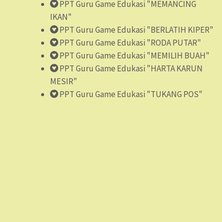
PPT Guru Game Edukasi "MEMANCING
IKAN"
PPT Guru Game Edukasi "BERLATIH KIPER"
PPT Guru Game Edukasi "RODA PUTAR"
PPT Guru Game Edukasi "MEMILIH BUAH"
PPT Guru Game Edukasi "HARTA KARUN
MESIR"
PPT Guru Game Edukasi "TUKANG POS"