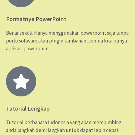
Formatnya PowerPoint
Benar sekali. Hanya menggunakan powerpoint saja tanpa
perlu software atau plugin tambahan, semua kita punya
aplikasi powerpoint
Tutorial Lengkap
Tutorial berbahasa Indonesia yang akan membimbing
anda langkah demi langkah untuk dapat lebih cepat