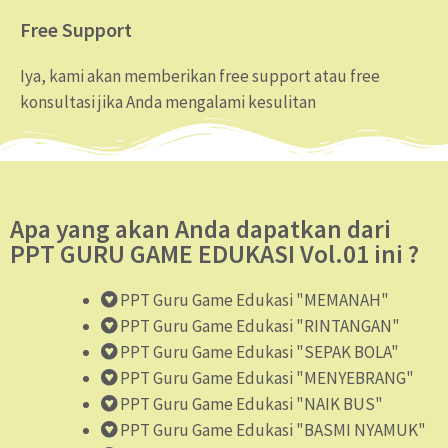
Free Support
Iya, kami akan memberikan free support atau free
konsultasi jika Anda mengalami kesulitan
Apa yang akan Anda dapatkan dari
PPT GURU GAME EDUKASI Vol.01 ini ?
PPT Guru Game Edukasi "MEMANAH"
PPT Guru Game Edukasi "RINTANGAN"
PPT Guru Game Edukasi "SEPAK BOLA"
PPT Guru Game Edukasi "MENYEBRANG"
PPT Guru Game Edukasi "NAIK BUS"
PPT Guru Game Edukasi "BASMI NYAMUK"