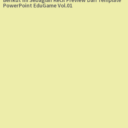
PowerPoint EduGame Vol.01