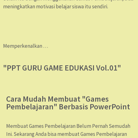
meningkatkan motivasi belajar siswa itu sendiri.
Memperkenalkan …
"PPT GURU GAME EDUKASI Vol.01"
Cara Mudah Membuat "Games
Pembelajaran" Berbasis PowerPoint
Membuat Games Pembelajaran Belum Pernah Semudah
Ini. Sekarang Anda bisa membuat Games Pembelajaran