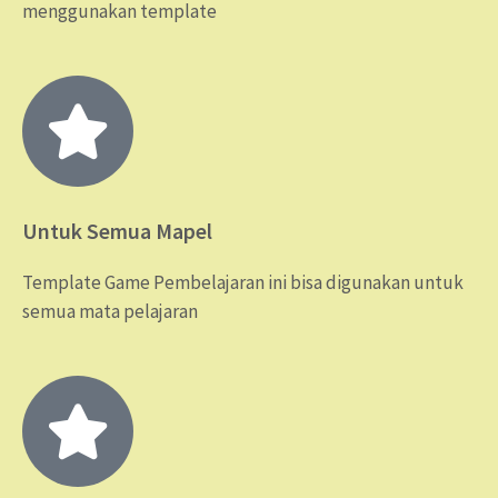
menggunakan template
Untuk Semua Mapel
Template Game Pembelajaran ini bisa digunakan untuk
semua mata pelajaran