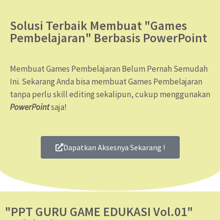
Solusi Terbaik Membuat "Games
Pembelajaran" Berbasis PowerPoint
Membuat Games Pembelajaran Belum Pernah Semudah
Ini. Sekarang Anda bisa membuat Games Pembelajaran
tanpa perlu skill editing sekalipun, cukup menggunakan
PowerPoint
saja!
Dapatkan Aksesnya Sekarang !
"PPT GURU GAME EDUKASI Vol.01"