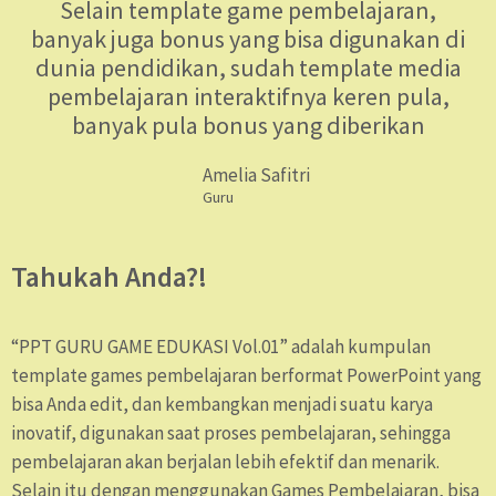
Selain template game pembelajaran,
banyak juga bonus yang bisa digunakan di
dunia pendidikan, sudah template media
pembelajaran interaktifnya keren pula,
banyak pula bonus yang diberikan
Amelia Safitri
Guru
Tahukah Anda?!
“PPT GURU GAME EDUKASI Vol.01” adalah kumpulan
template games pembelajaran berformat PowerPoint yang
bisa Anda edit, dan kembangkan menjadi suatu karya
inovatif, digunakan saat proses pembelajaran, sehingga
pembelajaran akan berjalan lebih efektif dan menarik.
Selain itu dengan menggunakan Games Pembelajaran, bisa