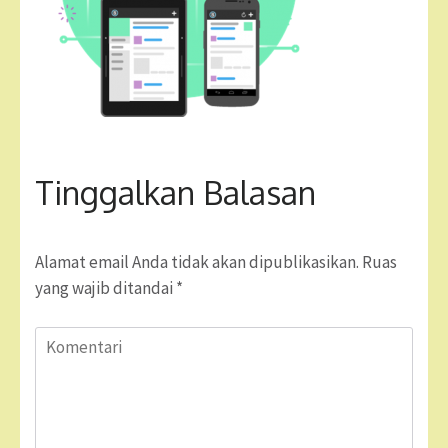
Tinggalkan Balasan
Alamat email Anda tidak akan dipublikasikan.
Ruas
yang wajib ditandai
*
Komentari