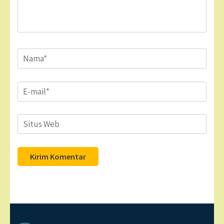
Name
*
Email
*
Situs
Web