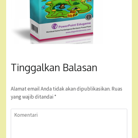
Tinggalkan Balasan
Alamat email Anda tidak akan dipublikasikan.
Ruas
yang wajib ditandai
*
Komentari