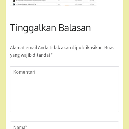
Tinggalkan Balasan
Alamat email Anda tidak akan dipublikasikan.
Ruas
yang wajib ditandai
*
Komentari
Name
*