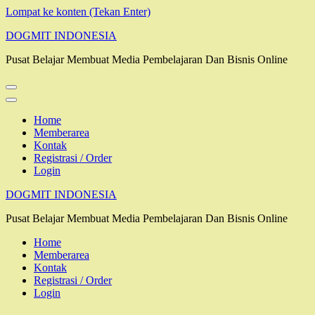
Lompat ke konten (Tekan Enter)
DOGMIT INDONESIA
Pusat Belajar Membuat Media Pembelajaran Dan Bisnis Online
Home
Memberarea
Kontak
Registrasi / Order
Login
DOGMIT INDONESIA
Pusat Belajar Membuat Media Pembelajaran Dan Bisnis Online
Home
Memberarea
Kontak
Registrasi / Order
Login