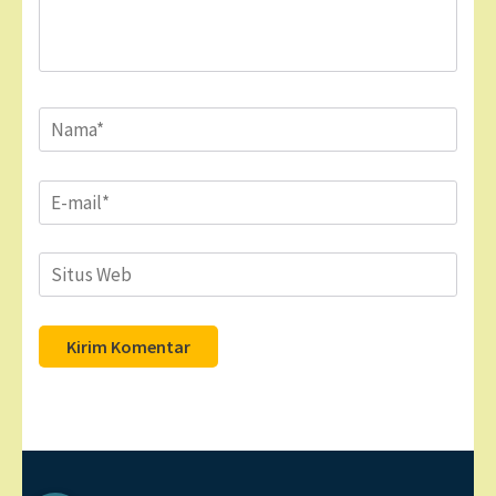
Name
*
Email
*
Situs
Web