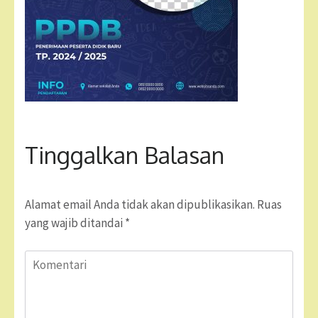
Tinggalkan Balasan
Alamat email Anda tidak akan dipublikasikan.
Ruas
yang wajib ditandai
*
Komentari