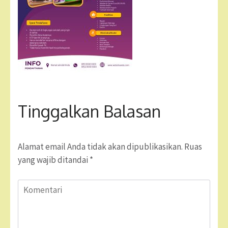
Tinggalkan Balasan
Alamat email Anda tidak akan dipublikasikan.
Ruas
yang wajib ditandai
*
Komentari