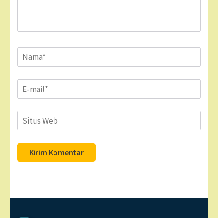
Name
*
Email
*
Situs
Web