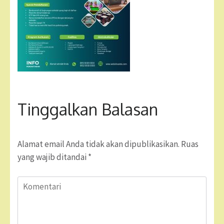
Tinggalkan Balasan
Alamat email Anda tidak akan dipublikasikan.
Ruas
yang wajib ditandai
*
Komentari