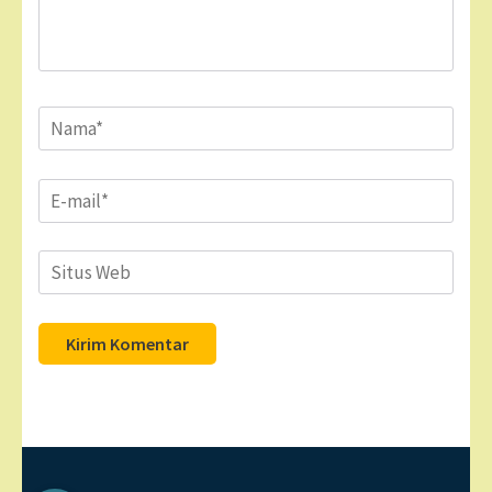
Name
*
Email
*
Situs
Web