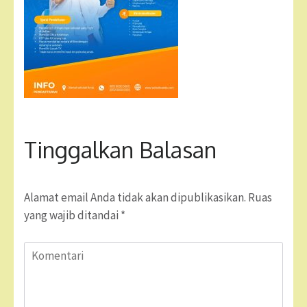
Tinggalkan Balasan
Alamat email Anda tidak akan dipublikasikan.
Ruas
yang wajib ditandai
*
Komentari