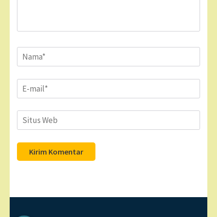
Name
*
Email
*
Situs
Web