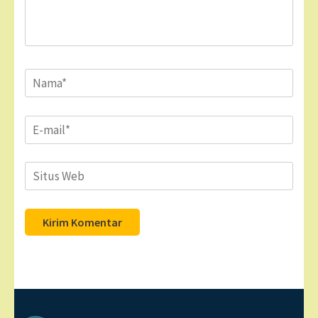
Name
*
Email
*
Situs
Web