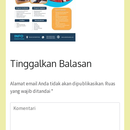
Tinggalkan Balasan
Alamat email Anda tidak akan dipublikasikan.
Ruas
yang wajib ditandai
*
Komentari