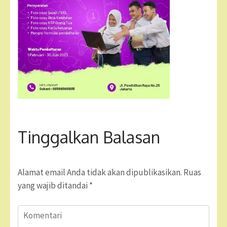
Tinggalkan Balasan
Alamat email Anda tidak akan dipublikasikan.
Ruas
yang wajib ditandai
*
Komentari