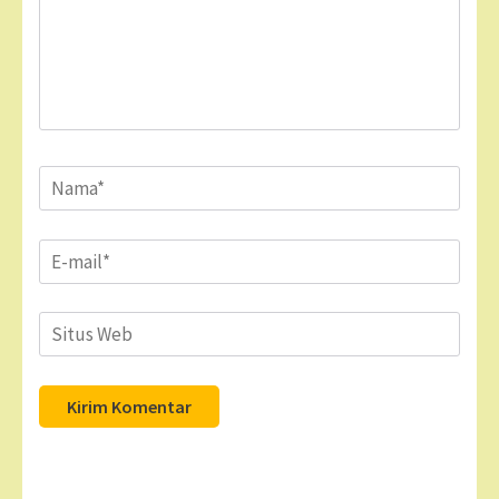
Name
*
Email
*
Situs
Web