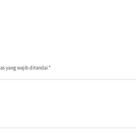
as yang wajib ditandai
*