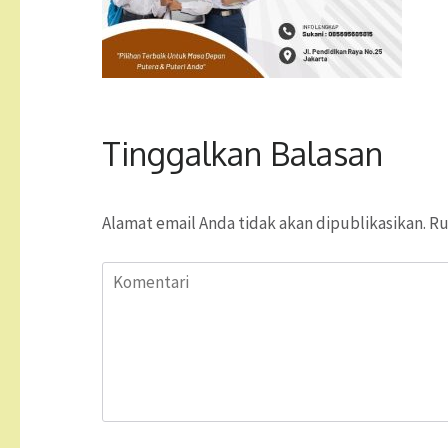
Tinggalkan Balasan
Alamat email Anda tidak akan dipublikasikan.
Ru
Komentari