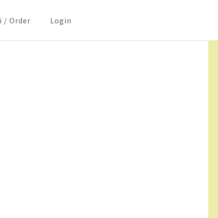
i / Order
Login