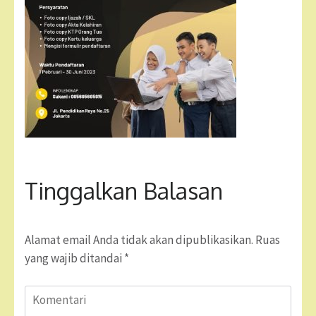
Tinggalkan Balasan
Alamat email Anda tidak akan dipublikasikan.
Ruas
yang wajib ditandai
*
Komentari