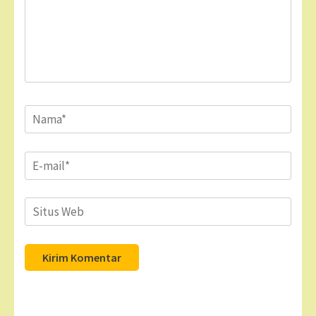
Name
*
Email
*
Situs
Web