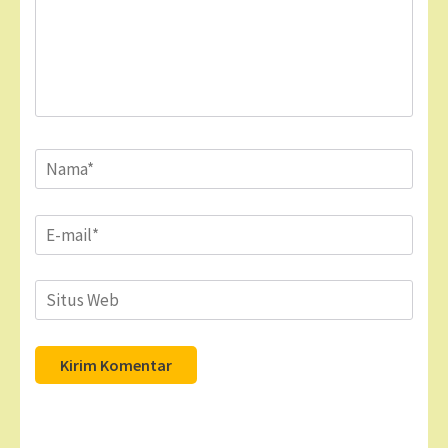
Name
*
Email
*
Situs
Web