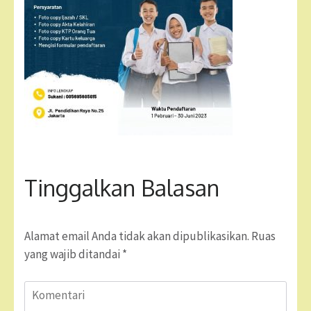
Tinggalkan Balasan
Alamat email Anda tidak akan dipublikasikan.
Ruas
yang wajib ditandai
*
Komentari