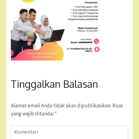
Tinggalkan Balasan
Alamat email Anda tidak akan dipublikasikan.
Ruas
yang wajib ditandai
*
Komentari