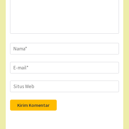
Name
*
Email
*
Situs
Web