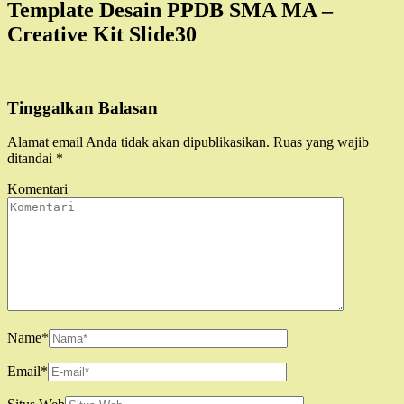
Template Desain PPDB SMA MA –
Creative Kit Slide30
Tinggalkan Balasan
Alamat email Anda tidak akan dipublikasikan.
Ruas yang wajib
ditandai
*
Komentari
Name
*
Email
*