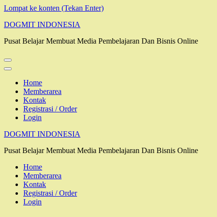
Lompat ke konten (Tekan Enter)
DOGMIT INDONESIA
Pusat Belajar Membuat Media Pembelajaran Dan Bisnis Online
Home
Memberarea
Kontak
Registrasi / Order
Login
DOGMIT INDONESIA
Pusat Belajar Membuat Media Pembelajaran Dan Bisnis Online
Home
Memberarea
Kontak
Registrasi / Order
Login