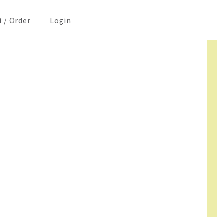
i / Order
Login