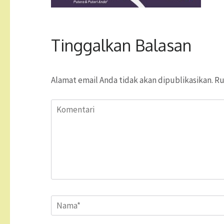
Tinggalkan Balasan
Alamat email Anda tidak akan dipublikasikan.
Ru
Komentari
Name
*