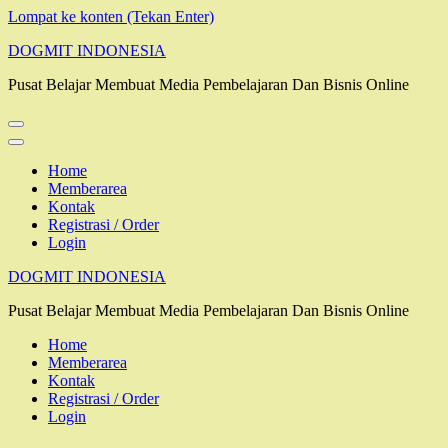
Lompat ke konten (Tekan Enter)
DOGMIT INDONESIA
Pusat Belajar Membuat Media Pembelajaran Dan Bisnis Online
Home
Memberarea
Kontak
Registrasi / Order
Login
DOGMIT INDONESIA
Pusat Belajar Membuat Media Pembelajaran Dan Bisnis Online
Home
Memberarea
Kontak
Registrasi / Order
Login