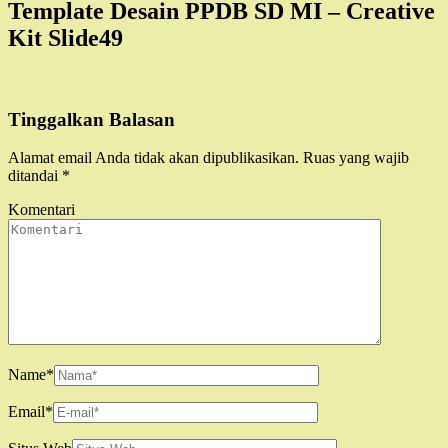
Template Desain PPDB SD MI – Creative
Kit Slide49
Tinggalkan Balasan
Alamat email Anda tidak akan dipublikasikan.
Ruas yang wajib
ditandai
*
Komentari
Name
*
Email
*