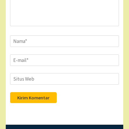
Name
*
Email
*
Situs
Web