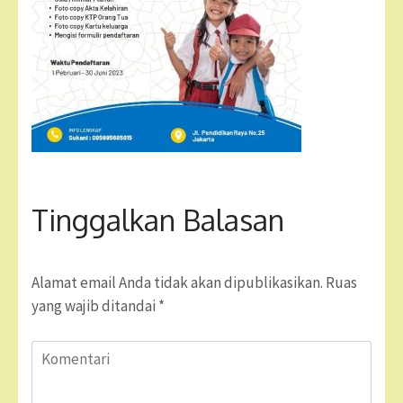
Tinggalkan Balasan
Alamat email Anda tidak akan dipublikasikan.
Ruas
yang wajib ditandai
*
Komentari