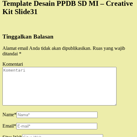
Template Desain PPDB SD MI – Creative
Kit Slide31
Tinggalkan Balasan
Alamat email Anda tidak akan dipublikasikan.
Ruas yang wajib
ditandai
*
Komentari
Name
*
Email
*