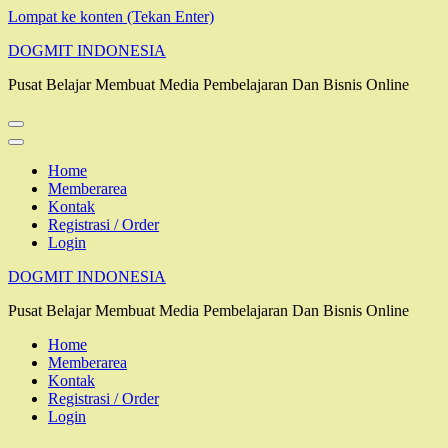
Lompat ke konten (Tekan Enter)
DOGMIT INDONESIA
Pusat Belajar Membuat Media Pembelajaran Dan Bisnis Online
Home
Memberarea
Kontak
Registrasi / Order
Login
DOGMIT INDONESIA
Pusat Belajar Membuat Media Pembelajaran Dan Bisnis Online
Home
Memberarea
Kontak
Registrasi / Order
Login