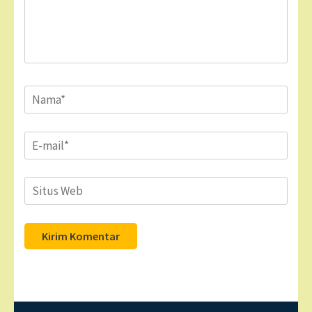
Name
*
Email
*
Situs
Web