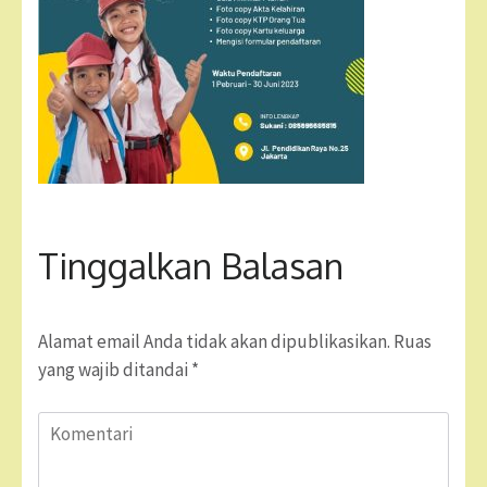
Tinggalkan Balasan
Alamat email Anda tidak akan dipublikasikan.
Ruas
yang wajib ditandai
*
Komentari