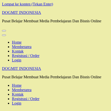
Lompat ke konten (Tekan Enter)
DOGMIT INDONESIA
Pusat Belajar Membuat Media Pembelajaran Dan Bisnis Online
Home
Memberarea
Kontak
Registrasi / Order
Login
DOGMIT INDONESIA
Pusat Belajar Membuat Media Pembelajaran Dan Bisnis Online
Home
Memberarea
Kontak
Registrasi / Order
Login