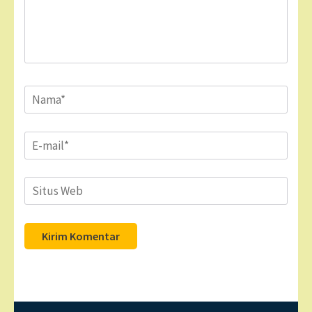
Name
*
Email
*
Situs
Web