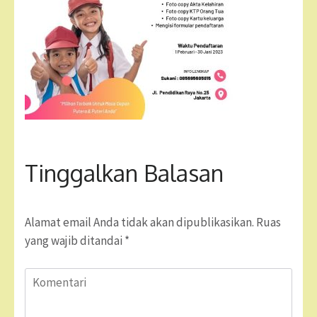
Tinggalkan Balasan
Alamat email Anda tidak akan dipublikasikan.
Ruas
yang wajib ditandai
*
Komentari