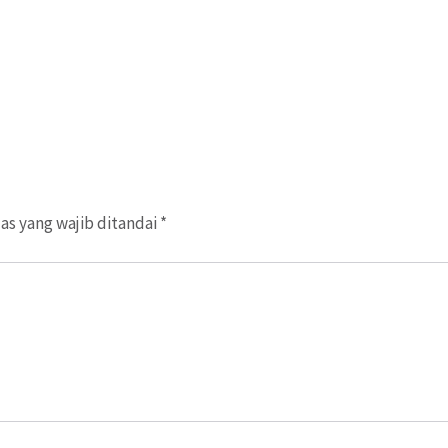
as yang wajib ditandai
*