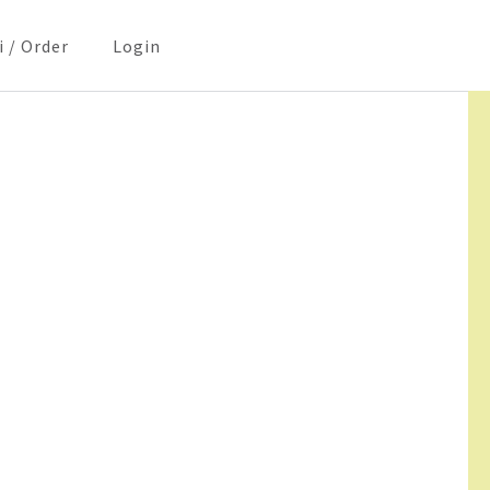
i / Order
Login