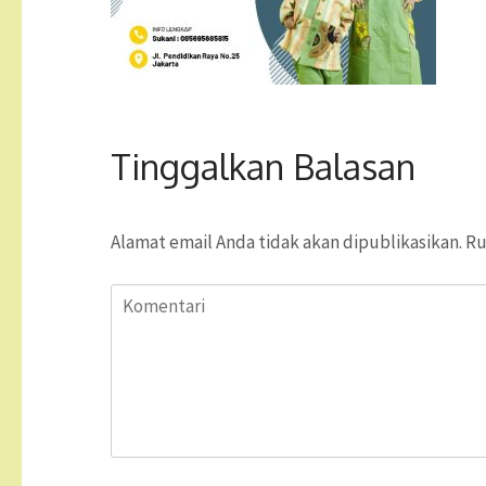
Tinggalkan Balasan
Alamat email Anda tidak akan dipublikasikan.
Ru
Komentari