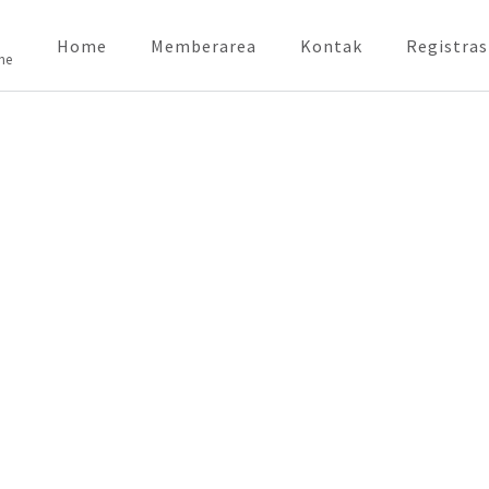
Home
Memberarea
Kontak
Registras
ne