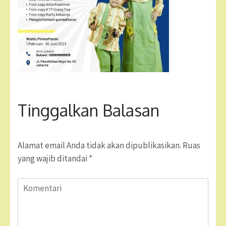
Tinggalkan Balasan
Alamat email Anda tidak akan dipublikasikan.
Ruas
yang wajib ditandai
*
Komentari