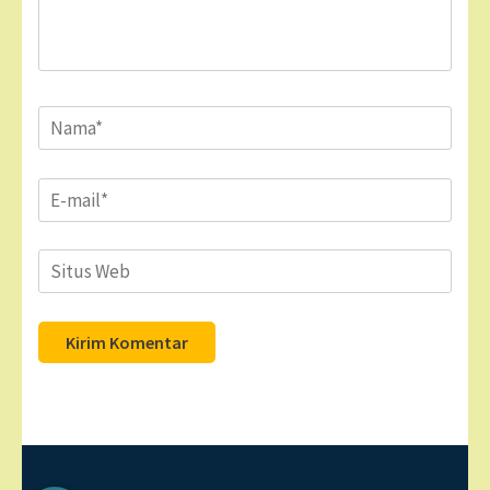
Name
*
Email
*
Situs
Web