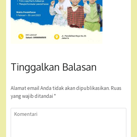
Tinggalkan Balasan
Alamat email Anda tidak akan dipublikasikan.
Ruas
yang wajib ditandai
*
Komentari