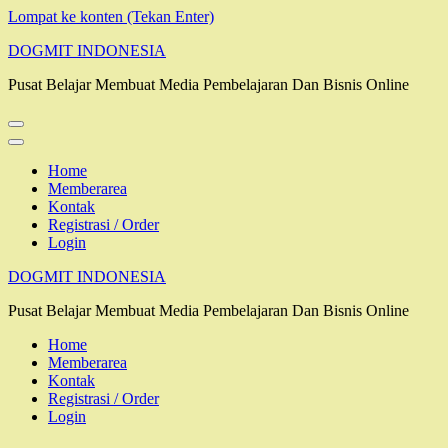
Lompat ke konten (Tekan Enter)
DOGMIT INDONESIA
Pusat Belajar Membuat Media Pembelajaran Dan Bisnis Online
Home
Memberarea
Kontak
Registrasi / Order
Login
DOGMIT INDONESIA
Pusat Belajar Membuat Media Pembelajaran Dan Bisnis Online
Home
Memberarea
Kontak
Registrasi / Order
Login