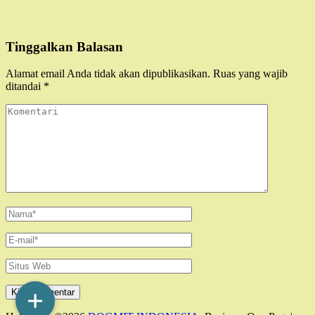
Tinggalkan Balasan
Alamat email Anda tidak akan dipublikasikan.
Ruas yang wajib
ditandai
*
Komentari
Name
*
Email
*
Situs
Web