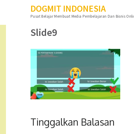
DOGMIT INDONESIA
Lompat
Pusat Belajar Membuat Media Pembelajaran Dan Bisnis Onli
ke
konten
Slide9
(Tekan
Enter)
Tinggalkan Balasan