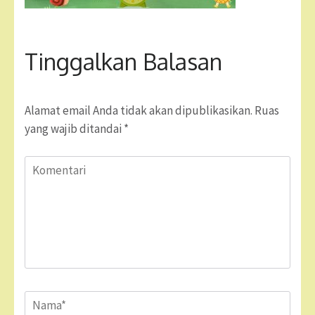
Tinggalkan Balasan
Alamat email Anda tidak akan dipublikasikan.
Ruas
yang wajib ditandai
*
Komentari
Name
*