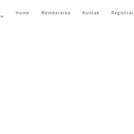
Home
Memberarea
Kontak
Registras
ne