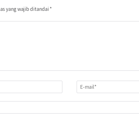
as yang wajib ditandai
*
Email
*