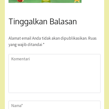
Tinggalkan Balasan
Alamat email Anda tidak akan dipublikasikan.
Ruas
yang wajib ditandai
*
Komentari
Name
*