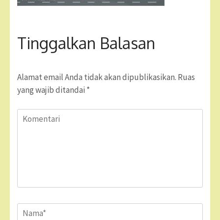
Tinggalkan Balasan
Alamat email Anda tidak akan dipublikasikan.
Ruas
yang wajib ditandai
*
Komentari
Name
*