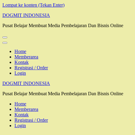
Lompat ke konten (Tekan Enter)
DOGMIT INDONESIA
Pusat Belajar Membuat Media Pembelajaran Dan Bisnis Online
Home
Memberarea
Kontak
Registrasi / Order
Login
DOGMIT INDONESIA
Pusat Belajar Membuat Media Pembelajaran Dan Bisnis Online
Home
Memberarea
Kontak
Registrasi / Order
Login