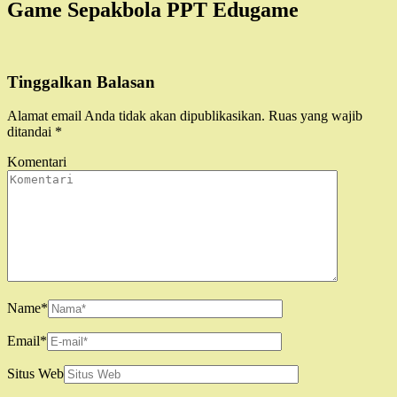
Game Sepakbola PPT Edugame
Tinggalkan Balasan
Alamat email Anda tidak akan dipublikasikan.
Ruas yang wajib
ditandai
*
Komentari
Name
*
Email
*
Situs Web