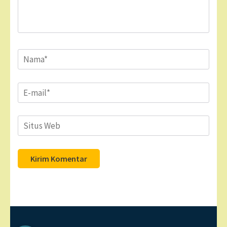
Name
*
Email
*
Situs
Web