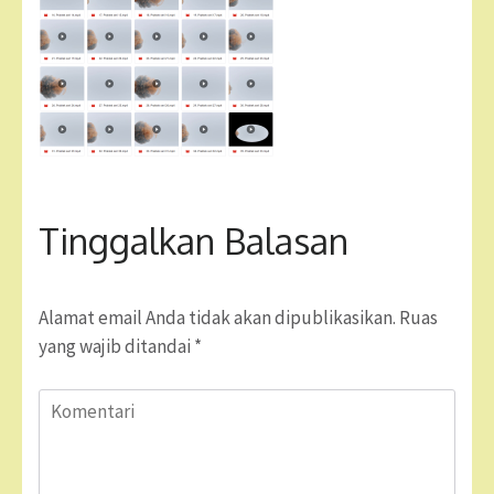
Tinggalkan Balasan
Alamat email Anda tidak akan dipublikasikan.
Ruas
yang wajib ditandai
*
Komentari