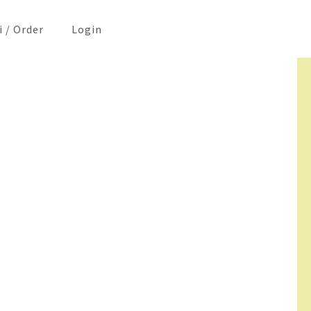
i / Order
Login