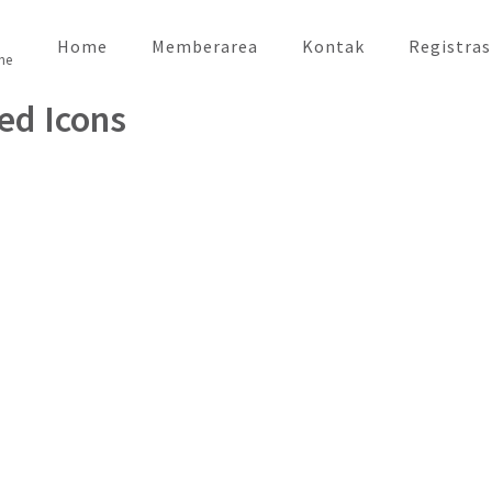
Home
Memberarea
Kontak
Registras
ne
ed Icons