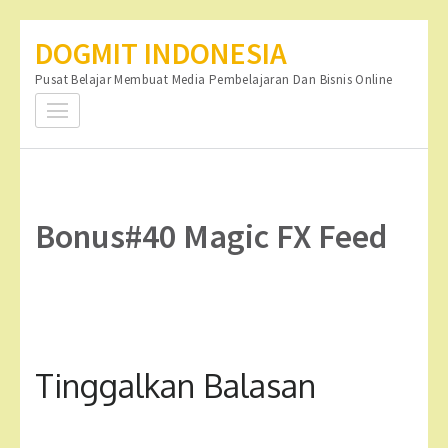
Lompat
DOGMIT INDONESIA
ke
Pusat Belajar Membuat Media Pembelajaran Dan Bisnis Online
konten
(Tekan
Enter)
Bonus#40 Magic FX Feed
Tinggalkan Balasan