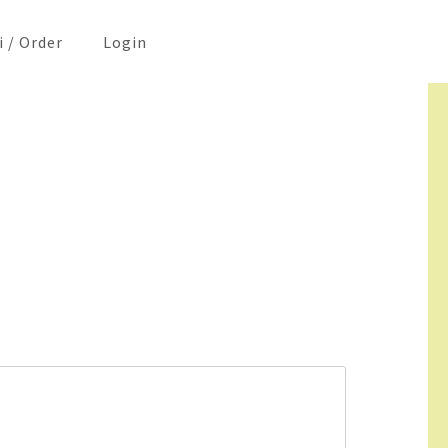
i / Order
Login