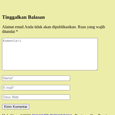
Tinggalkan Balasan
Alamat email Anda tidak akan dipublikasikan.
Ruas yang wajib
ditandai
*
Komentari
Name
*
Email
*
Situs
Web