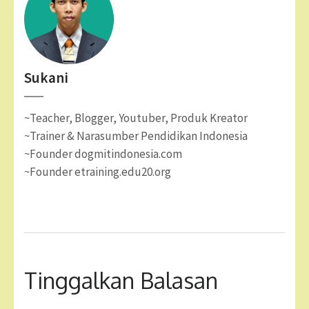
Sukani
~Teacher, Blogger, Youtuber, Produk Kreator
~Trainer & Narasumber Pendidikan Indonesia
~Founder dogmitindonesia.com
~Founder etraining.edu20.org
Tinggalkan Balasan