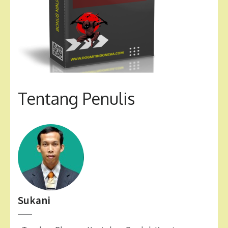
Tentang Penulis
Sukani