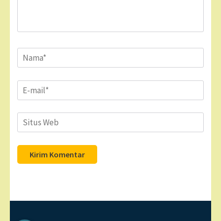
Name
*
Email
*
Situs
Web