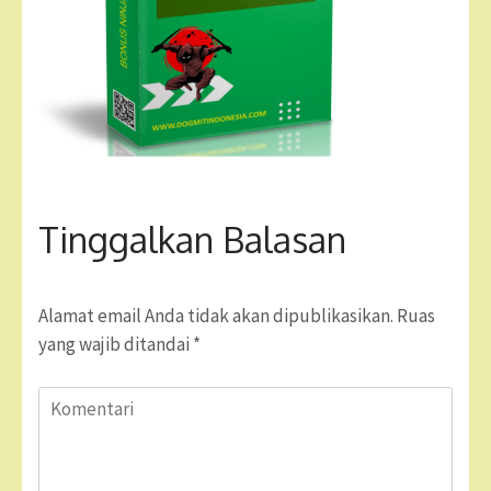
Tinggalkan Balasan
Alamat email Anda tidak akan dipublikasikan.
Ruas
yang wajib ditandai
*
Komentari