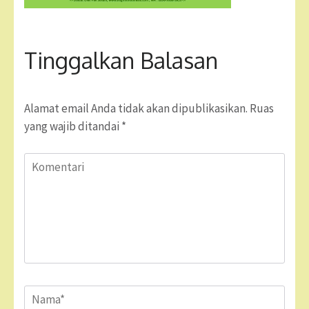
Tinggalkan Balasan
Alamat email Anda tidak akan dipublikasikan.
Ruas
yang wajib ditandai
*
Komentari
Name
*