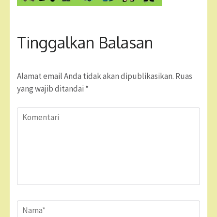
Tinggalkan Balasan
Alamat email Anda tidak akan dipublikasikan.
Ruas
yang wajib ditandai
*
Komentari
Name
*