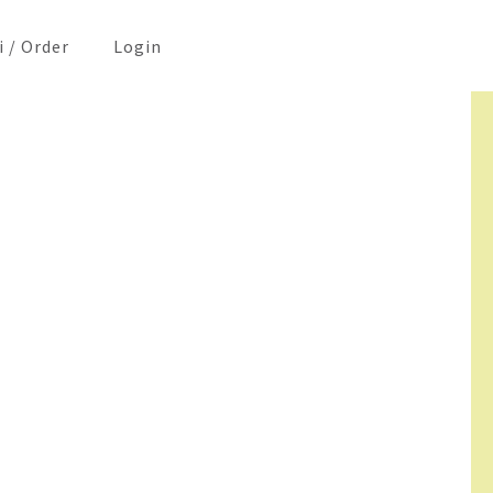
i / Order
Login