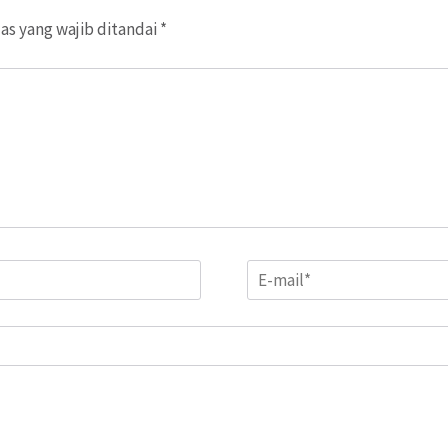
as yang wajib ditandai
*
Email
*