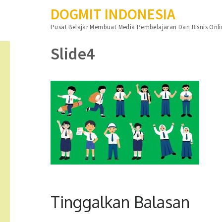
DOGMIT INDONESIA
Lompat
Pusat Belajar Membuat Media Pembelajaran Dan Bisnis Onli
ke
konten
Slide4
(Tekan
Enter)
Tinggalkan Balasan