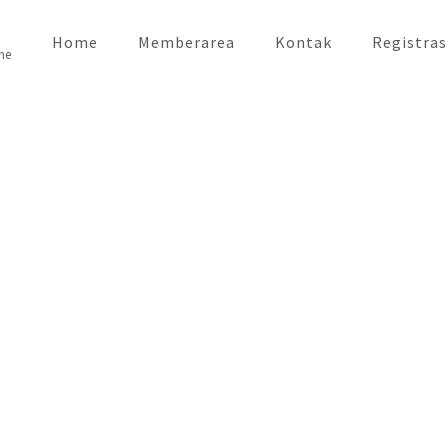
Home
Memberarea
Kontak
Registras
ne