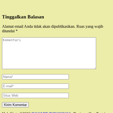
Tinggalkan Balasan
Alamat email Anda tidak akan dipublikasikan.
Ruas yang wajib
ditandai
*
Komentari
Name
*
Email
*
Situs
Web