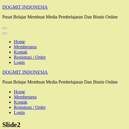
Lompat
DOGMIT INDONESIA
ke
Pusat Belajar Membuat Media Pembelajaran Dan Bisnis Online
konten
(Tekan
Enter)
Home
Memberarea
Kontak
Registrasi / Order
Login
DOGMIT INDONESIA
Pusat Belajar Membuat Media Pembelajaran Dan Bisnis Online
Home
Memberarea
Kontak
Registrasi / Order
Login
Slide2