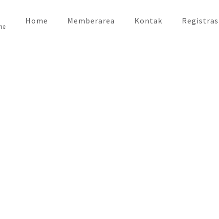
Home
Memberarea
Kontak
Registras
ne