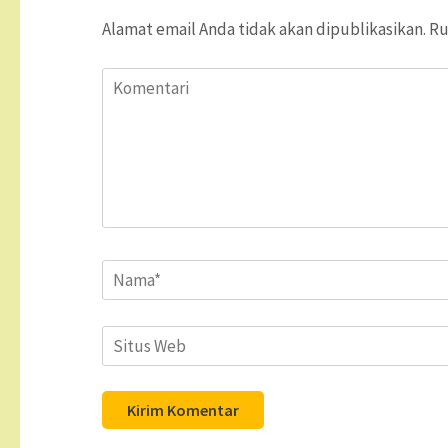
Alamat email Anda tidak akan dipublikasikan.
Ru
Komentari
Name
*
Situs
Web