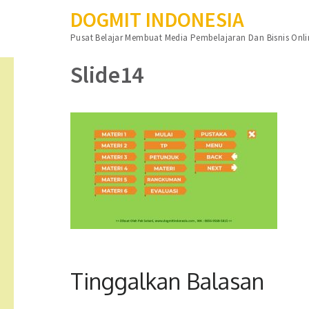
DOGMIT INDONESIA
Lompat
Pusat Belajar Membuat Media Pembelajaran Dan Bisnis Onli
ke
konten
Slide14
(Tekan
Enter)
Tinggalkan Balasan